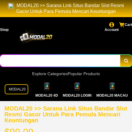
MODAL20 >> Sarana Link Situs Bandar Slot Resmi
Gacor Untuk Para Pemula Mencari Keuntungan
Cart
Shop
Account
Explore Categories
Popular Products
MODAL20
MODAL20 4D
MODAL20 LOGIN
MODAL20 MACAU
MODAL20 >> Sarana Link Situs Bandar Slot
Resmi Gacor Untuk Para Pemula Mencari
Keuntungan