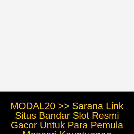
MODAL20 >> Sarana Link
Situs Bandar Slot Resmi
Gacor Untuk Para Pemula